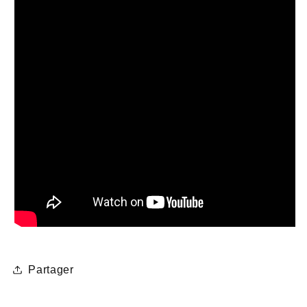
Partager