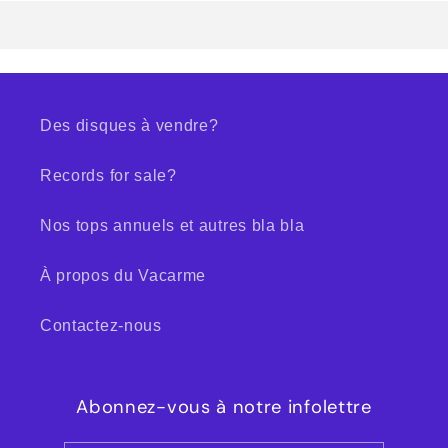
Des disques à vendre?
Records for sale?
Nos tops annuels et autres bla bla
À propos du Vacarme
Contactez-nous
Abonnez-vous à notre infolettre