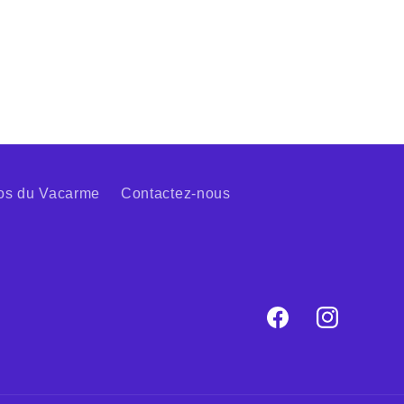
os du Vacarme
Contactez-nous
Facebook
Instagram