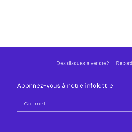
Des disques à vendre?
Record
Abonnez-vous à notre infolettre
Courriel