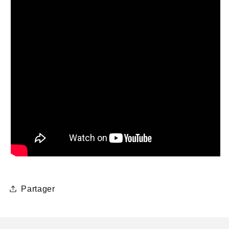
Partager