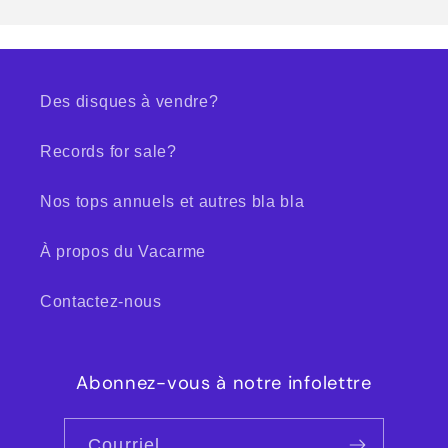
Des disques à vendre?
Records for sale?
Nos tops annuels et autres bla bla
À propos du Vacarme
Contactez-nous
Abonnez-vous à notre infolettre
Courriel