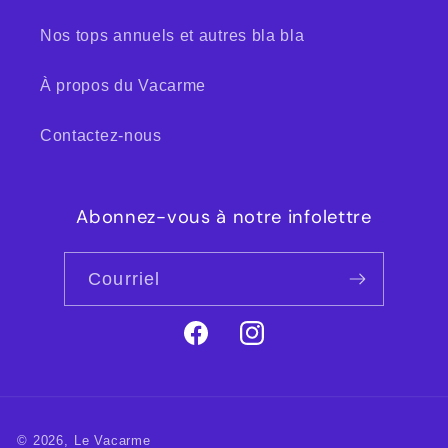
Nos tops annuels et autres bla bla
À propos du Vacarme
Contactez-nous
Abonnez-vous à notre infolettre
Courriel
Facebook
Instagram
© 2026,
Le Vacarme