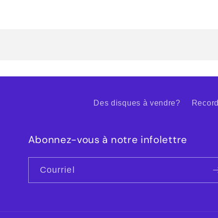
Des disques à vendre?
Record
Abonnez-vous à notre infolettre
Courriel