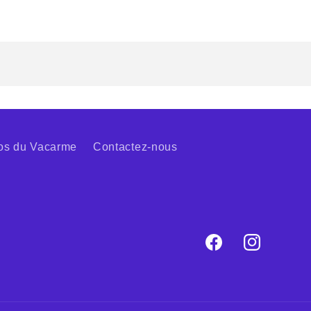
os du Vacarme
Contactez-nous
Facebook
Instagram