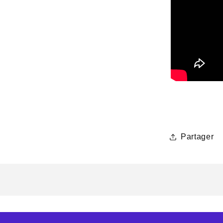
Partager