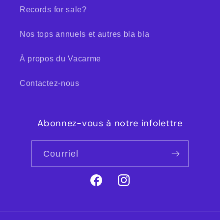
Records for sale?
Nos tops annuels et autres bla bla
À propos du Vacarme
Contactez-nous
Abonnez-vous à notre infolettre
Courriel
Facebook
Instagram