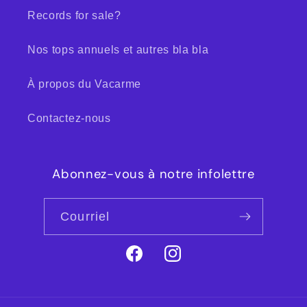
Records for sale?
Nos tops annuels et autres bla bla
À propos du Vacarme
Contactez-nous
Abonnez-vous à notre infolettre
Courriel
Facebook
Instagram