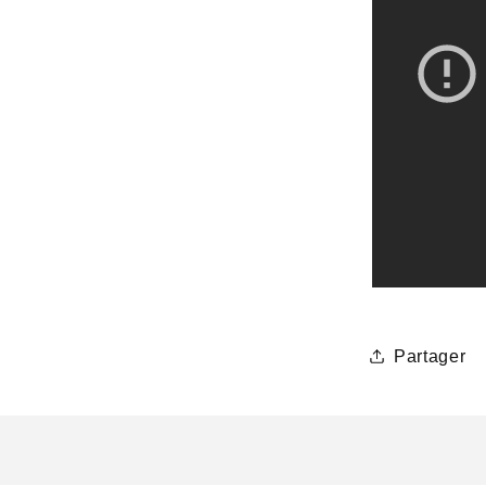
Partager