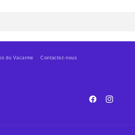
os du Vacarme
Contactez-nous
Facebook
Instagram