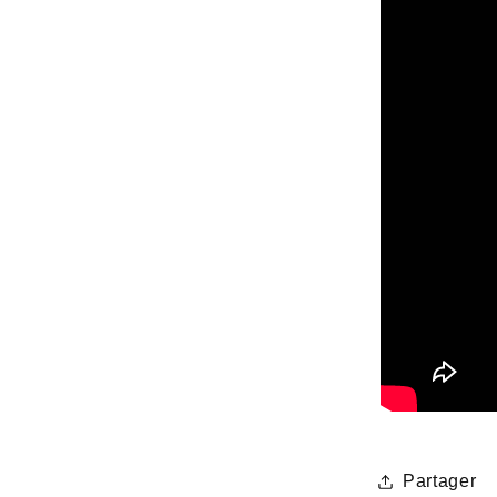
Partager