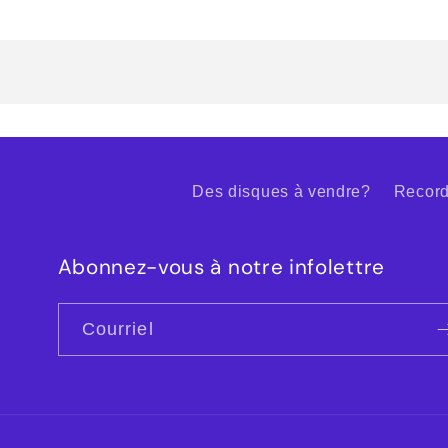
Des disques à vendre?
Record
Abonnez-vous à notre infolettre
Courriel