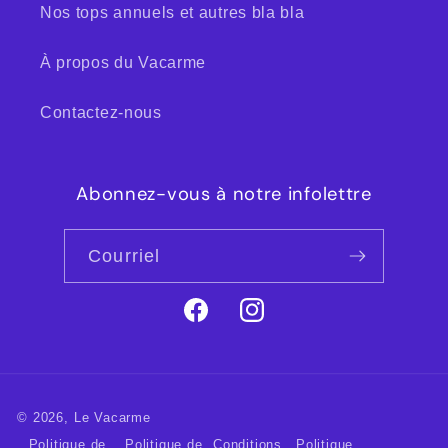
Nos tops annuels et autres bla bla
À propos du Vacarme
Contactez-nous
Abonnez-vous à notre infolettre
Courriel
Facebook
Instagram
© 2026,
Le Vacarme
Politique de
Politique de
Conditions
Politique