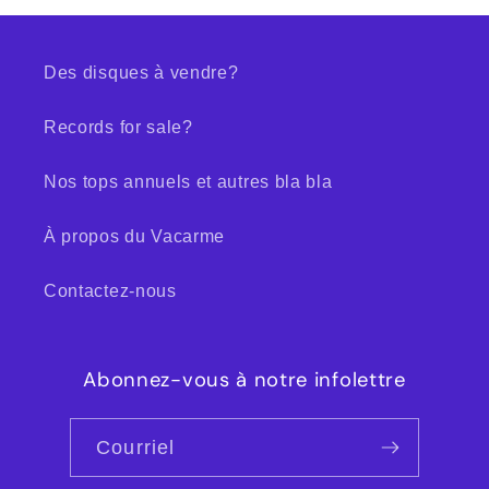
Des disques à vendre?
Records for sale?
Nos tops annuels et autres bla bla
À propos du Vacarme
Contactez-nous
Abonnez-vous à notre infolettre
Courriel