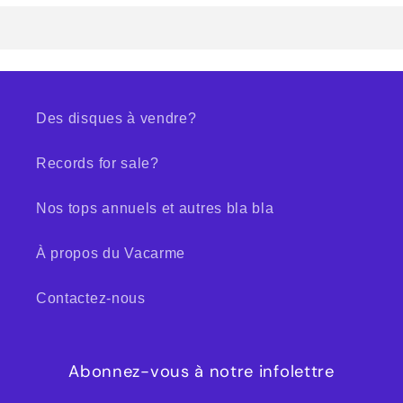
Des disques à vendre?
Records for sale?
Nos tops annuels et autres bla bla
À propos du Vacarme
Contactez-nous
Abonnez-vous à notre infolettre