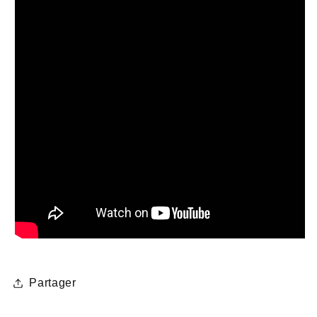
Partager