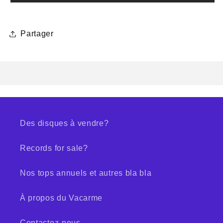
Partager
Des disques à vendre?
Records for sale?
Nos tops annuels et autres bla bla
À propos du Vacarme
Contactez-nous