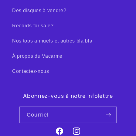
Des disques à vendre?
Records for sale?
Nos tops annuels et autres bla bla
À propos du Vacarme
Contactez-nous
Abonnez-vous à notre infolettre
Courriel
Facebook
Instagram