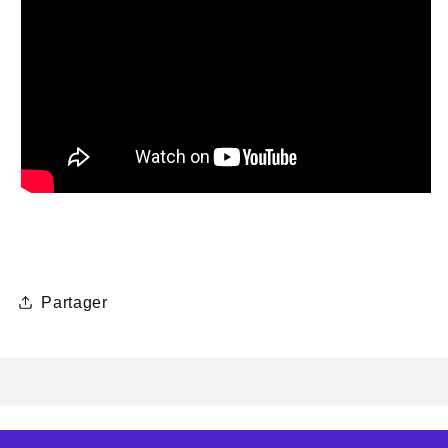
Partager