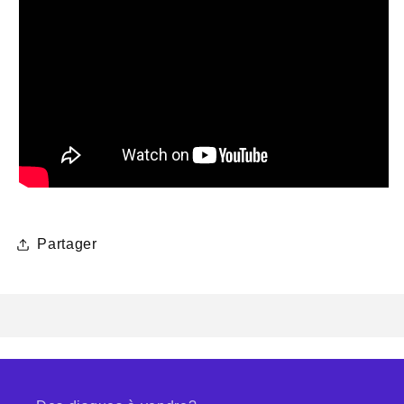
Partager