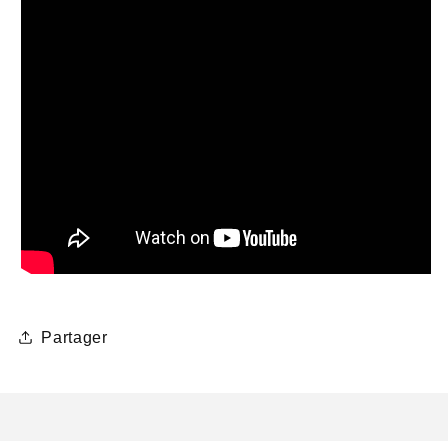
Partager