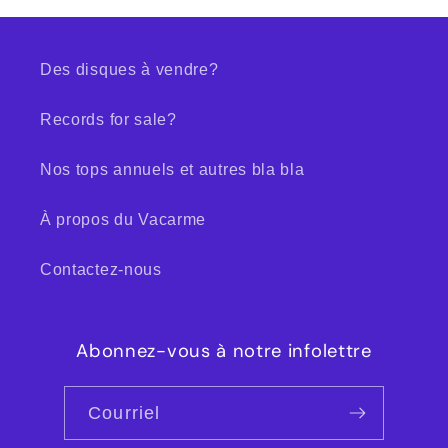
Des disques à vendre?
Records for sale?
Nos tops annuels et autres bla bla
À propos du Vacarme
Contactez-nous
Abonnez-vous à notre infolettre
Courriel