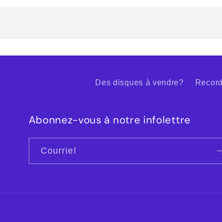
Des disques à vendre?
Record
Abonnez-vous à notre infolettre
Courriel