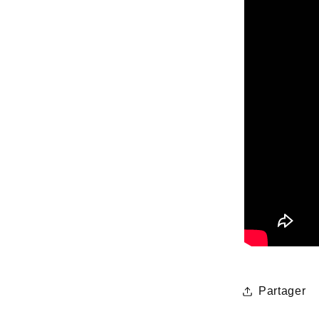
Partager