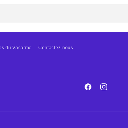
os du Vacarme
Contactez-nous
Facebook
Instagram