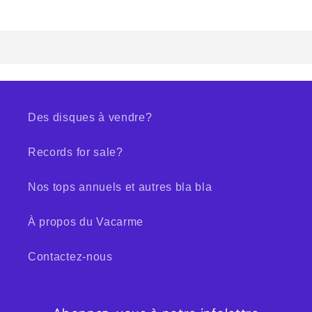
Des disques à vendre?
Records for sale?
Nos tops annuels et autres bla bla
À propos du Vacarme
Contactez-nous