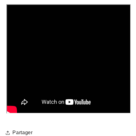
Partager