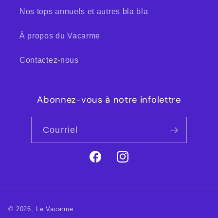
Nos tops annuels et autres bla bla
À propos du Vacarme
Contactez-nous
Abonnez-vous à notre infolettre
Courriel
Facebook
Instagram
© 2026,
Le Vacarme