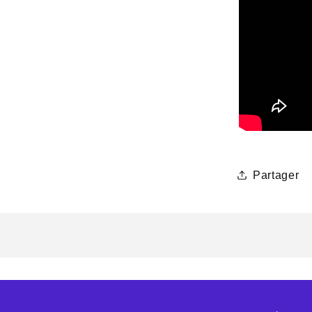
Partager