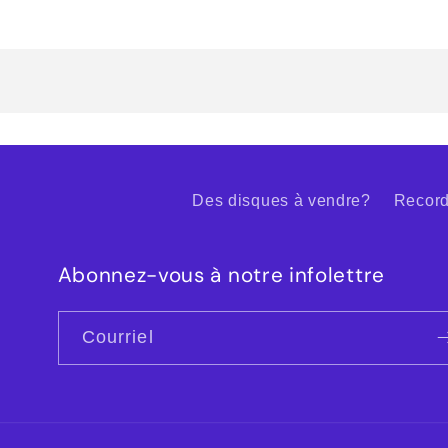
Des disques à vendre?
Record
Abonnez-vous à notre infolettre
Courriel