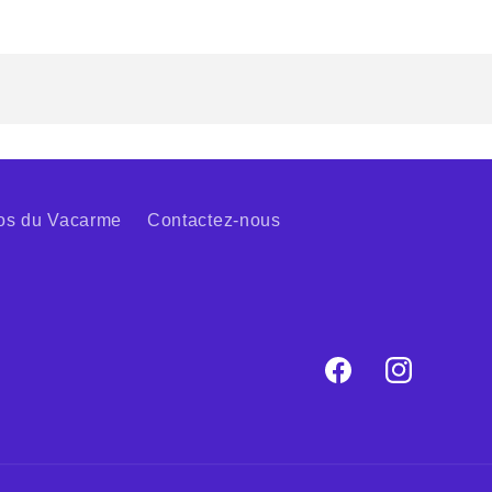
os du Vacarme
Contactez-nous
Facebook
Instagram