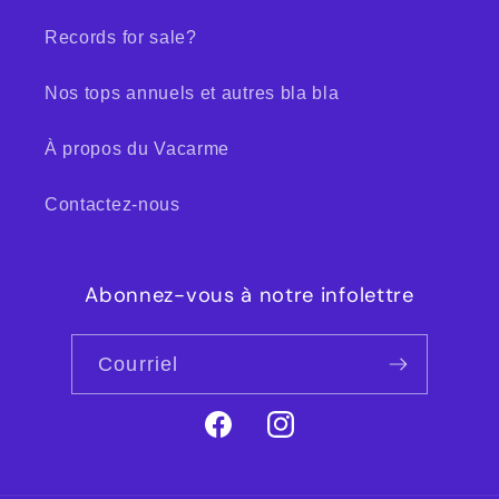
Records for sale?
Nos tops annuels et autres bla bla
À propos du Vacarme
Contactez-nous
Abonnez-vous à notre infolettre
Courriel
Facebook
Instagram